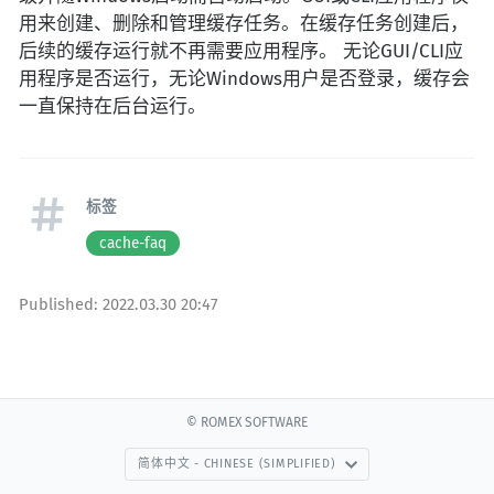
用来创建、删除和管理缓存任务。在缓存任务创建后，
后续的缓存运行就不再需要应用程序。 无论GUI/CLI应
用程序是否运行，无论Windows用户是否登录，缓存会
一直保持在后台运行。
标签
cache-faq
Published:
2022.03.30 20:47
© ROMEX SOFTWARE
简体中文 - CHINESE (SIMPLIFIED)