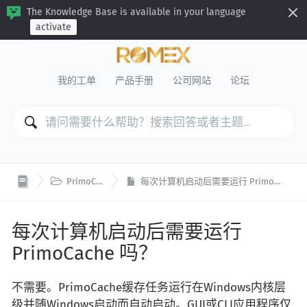
The Knowledge Base is available in your language
activate
我的工单
产品手册
公司网站
论坛

PrimoCache
每次计算机启动后需要运行 PrimoCache 吗？
每次计算机启动后需要运行
PrimoCache 吗？
不需要。PrimoCache缓存任务运行在Windows内核层
级并随Windows启动而自动启动。GUI或CLI应用程序仅